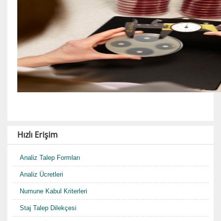
Hızlı Erişim
Analiz Talep Formları
Analiz Ücretleri
Numune Kabul Kriterleri
Staj Talep Dilekçesi